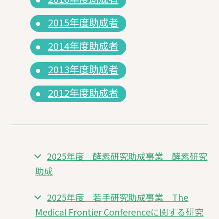
2015年度助成者
2014年度助成者
2013年度助成者
2012年度助成者
2025年度 酵素研究助成事業 酵素研究
助成
2025年度 若手研究助成事業 The
Medical Frontier Conferenceに関する研究