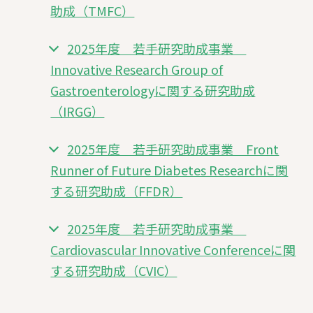
助成（TMFC）
2025年度 若手研究助成事業
Innovative Research Group of
Gastroenterologyに関する研究助成
（IRGG）
2025年度 若手研究助成事業 Front
Runner of Future Diabetes Researchに関
する研究助成（FFDR）
2025年度 若手研究助成事業
Cardiovascular Innovative Conferenceに関
する研究助成（CVIC）