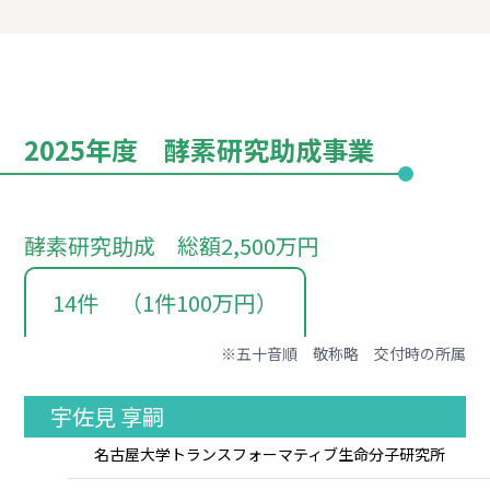
2025年度 酵素研究助成事業
酵素研究助成 総額2,500万円
14件 （1件100万円）
※五十音順 敬称略 交付時の所属
宇佐見 享嗣
名古屋大学トランスフォーマティブ生命分子研究所