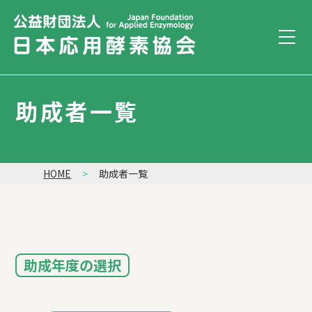
助成者一覧
HOME
助成者一覧
助成年度の選択