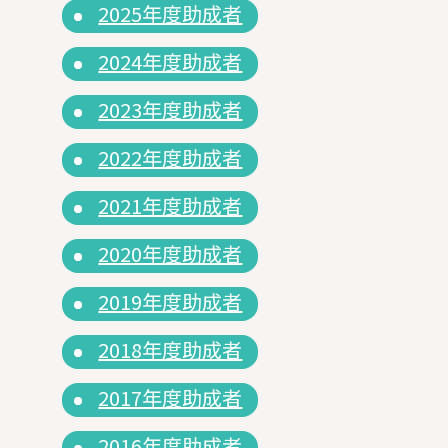
2025年度助成者
2024年度助成者
2023年度助成者
2022年度助成者
2021年度助成者
2020年度助成者
2019年度助成者
2018年度助成者
2017年度助成者
2016年度助成者