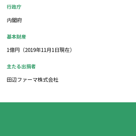
行政庁
内閣府
基本財産
1億円（2019年11月1日現在）
主たる出捐者
田辺ファーマ株式会社