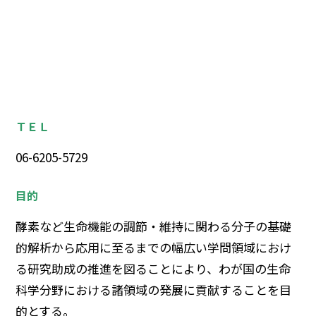
ＴＥＬ
06-6205-5729
目的
酵素など生命機能の調節・維持に関わる分子の基礎
的解析から応用に至るまでの幅広い学問領域におけ
る研究助成の推進を図ることにより、わが国の生命
科学分野における諸領域の発展に貢献することを目
的とする。