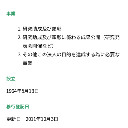
事業
研究助成及び顕彰
研究助成及び顕彰に係わる成果公開（研究発
表会開催など）
その他この法人の目的を達成する為に必要な
事業
設立
1964年5月13日
移行登記日
更新日 2011年10月3日