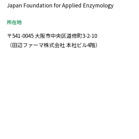
Japan Foundation for Applied Enzymology
所在地
〒541-0045 大阪市中央区道修町3-2-10
（田辺ファーマ株式会社 本社ビル4階）