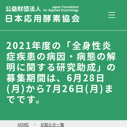
2021年度の「全身性炎
症疾患の病因・病態の解
明に関する研究助成」の
募集期間は、6月28日
(月)から7月26日(月)ま
でです。
HOME
お知らせ一覧