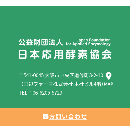
〒541-0045 大阪市中央区道修町3-2-10
（田辺ファーマ株式会社 本社ビル4階）
TEL：06-6205-5729
お問い合わせ
Copyright ©Japan Foundation for Applied Enzymology. All rights