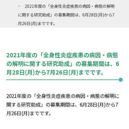
2021年度の「全身性炎症疾患の病因・病態の解明
に関する研究助成」の募集期間は、6月28日(月)から7
月26日(月)までです。
2021年度の「全身性炎症疾患の病因・病態
の解明に関する研究助成」の募集期間は、6
月28日(月)から7月26日(月)までです。
2021年度の「全身性炎症疾患の病因・病態の解明に
関する研究助成」の募集期間は、6月28日(月)から7
月26日(月)までです。