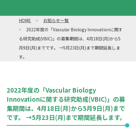
HOME
お知らせ一覧
2022年度の「Vascular Biology Innovationに関す
る研究助成(VBIC)」の募集期間は、4月18日(月)から5
月9日(月)までです。 →5月23日(月)まで期間延長しま
す。
2022年度の「Vascular Biology
Innovationに関する研究助成(VBIC)」の募
集期間は、4月18日(月)から5月9日(月)まで
です。 →5月23日(月)まで期間延長します。