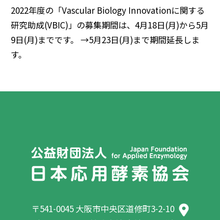
2022年度の「Vascular Biology Innovationに関する
研究助成(VBIC)」の募集期間は、4月18日(月)から5月
9日(月)までです。 →5月23日(月)まで期間延長しま
す。
〒541-0045 大阪市中央区道修町3-2-10