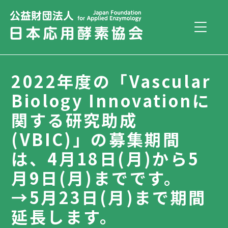
2022年度の「Vascular
Biology Innovationに
関する研究助成
(VBIC)」の募集期間
は、4月18日(月)から5
月9日(月)までです。
→5月23日(月)まで期間
延長します。