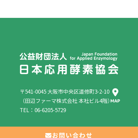
〒541-0045 大阪市中央区道修町3-2-10
（田辺ファーマ株式会社 本社ビル4階）
TEL：06-6205-5729
お問い合わせ