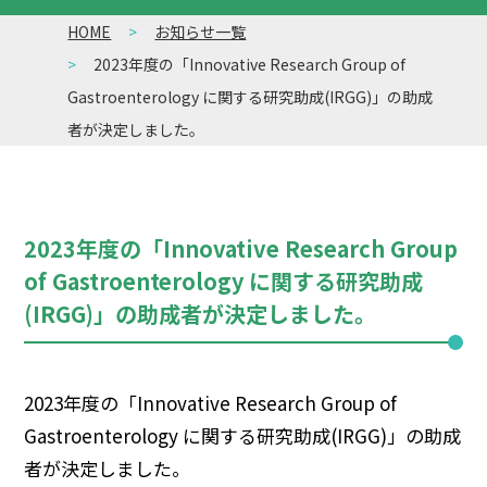
HOME
お知らせ一覧
2023年度の「Innovative Research Group of
Gastroenterology に関する研究助成(IRGG)」の助成
者が決定しました。
2023年度の「Innovative Research Group
of Gastroenterology に関する研究助成
(IRGG)」の助成者が決定しました。
2023年度の「Innovative Research Group of
Gastroenterology に関する研究助成(IRGG)」の助成
者が決定しました。