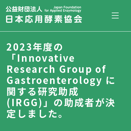
2023年度の
「Innovative
Research Group of
Gastroenterology に
関する研究助成
(IRGG)」の助成者が決
定しました。