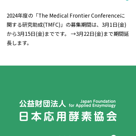
2024年度の「The Medical Frontier Conferenceに
関する研究助成(TMFC)」の募集期間は、3月1日(金)
から3月15日(金)までです。 →3月22日(金)まで期間延
長します。