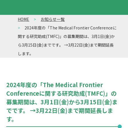
HOME
お知らせ一覧
2024年度の「The Medical Frontier Conferenceに
関する研究助成(TMFC)」の募集期間は、3月1日(金)か
ら3月15日(金)までです。 →3月22日(金)まで期間延長
します。
2024年度の「The Medical Frontier
Conferenceに関する研究助成(TMFC)」の
募集期間は、3月1日(金)から3月15日(金)ま
でです。 →3月22日(金)まで期間延長しま
す。