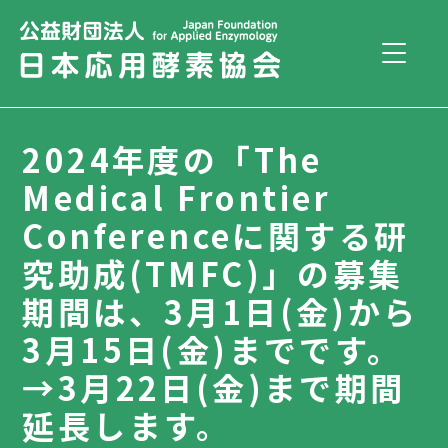
2024年度の「The
Medical Frontier
Conferenceに関する研
究助成(TMFC)」の募集
期間は、3月1日(金)から
3月15日(金)までです。
→3月22日(金)まで期間
延長します。