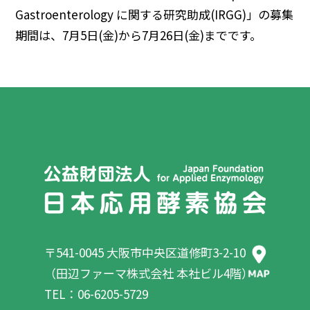
Gastroenterology に関する研究助成(IRGG)」の募集
期間は、7月5日(金)から7月26日(金)までです。
〒541-0045 大阪市中央区道修町3-2-10
（田辺ファーマ株式会社 本社ビル4階）
TEL：06-6205-5729