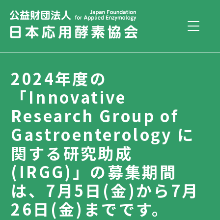
2024年度の
「Innovative
Research Group of
Gastroenterology に
関する研究助成
(IRGG)」の募集期間
は、7月5日(金)から7月
26日(金)までです。