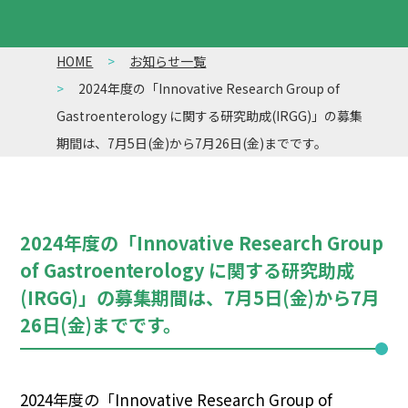
HOME
お知らせ一覧
2024年度の「Innovative Research Group of
Gastroenterology に関する研究助成(IRGG)」の募集
期間は、7月5日(金)から7月26日(金)までです。
2024年度の「Innovative Research Group
of Gastroenterology に関する研究助成
(IRGG)」の募集期間は、7月5日(金)から7月
26日(金)までです。
2024年度の「Innovative Research Group of