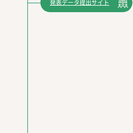
発表データ提出サイト