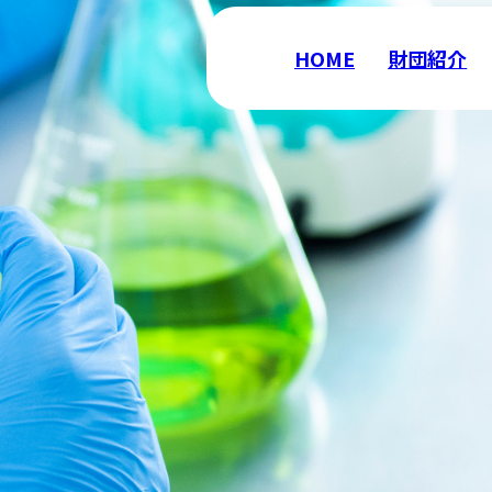
HOME
財団紹介