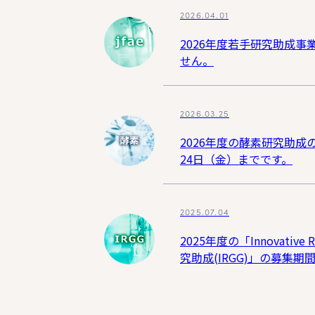
2026.04.01
2026年度若手研究助成事業（T
せん。
2026.03.25
2026年度の酵素研究助成の
24日（金）までです。
2025.07.04
2025年度の「Innovative Re
究助成(IRGG)」の募集