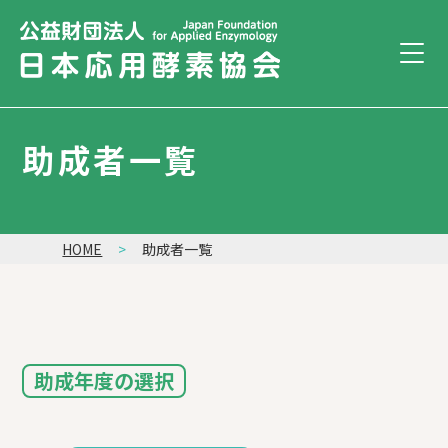
助成者一覧
HOME
助成者一覧
助成年度の選択