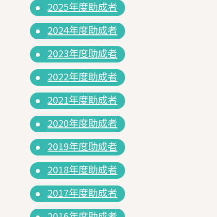
2025年度助成者
2024年度助成者
2023年度助成者
2022年度助成者
2021年度助成者
2020年度助成者
2019年度助成者
2018年度助成者
2017年度助成者
2016年度助成者