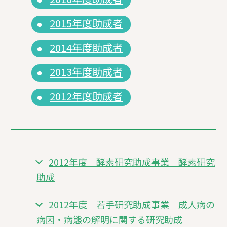
2015年度助成者
2014年度助成者
2013年度助成者
2012年度助成者
2012年度 酵素研究助成事業 酵素研究
助成
2012年度 若手研究助成事業 成人病の
病因・病態の解明に関する研究助成