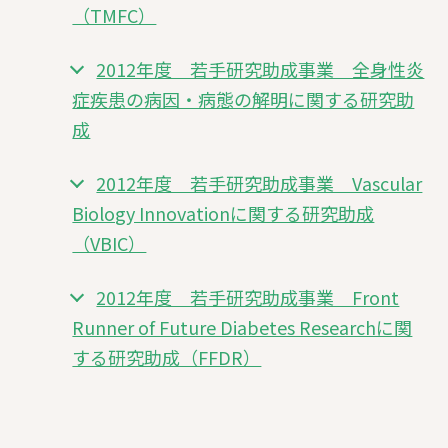
（TMFC）
2012年度 若手研究助成事業 全身性炎
症疾患の病因・病態の解明に関する研究助
成
2012年度 若手研究助成事業 Vascular
Biology Innovationに関する研究助成
（VBIC）
2012年度 若手研究助成事業 Front
Runner of Future Diabetes Researchに関
する研究助成（FFDR）